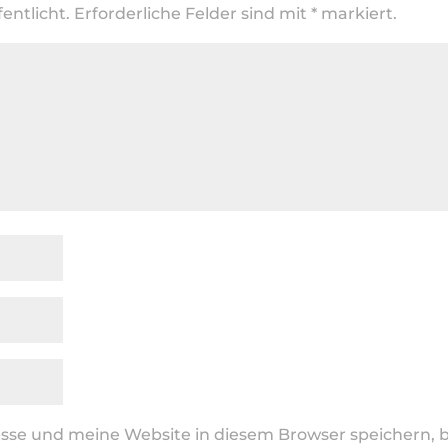
entlicht.
Erforderliche Felder sind mit
*
markiert.
se und meine Website in diesem Browser speichern, b