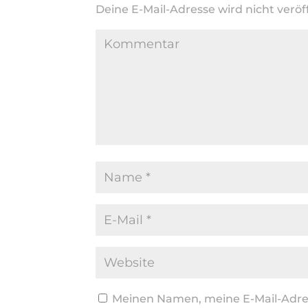
Deine E-Mail-Adresse wird nicht veröff
Meinen Namen, meine E-Mail-Adres