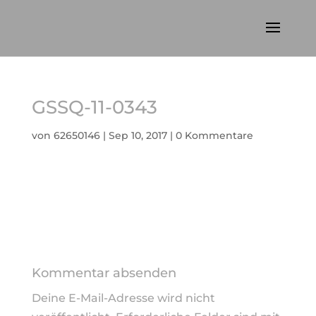
GSSQ-11-0343
von
62650146
|
Sep 10, 2017
|
0 Kommentare
Kommentar absenden
Deine E-Mail-Adresse wird nicht