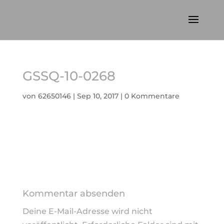
GSSQ-10-0268
von
62650146
|
Sep 10, 2017
|
0 Kommentare
Kommentar absenden
Deine E-Mail-Adresse wird nicht