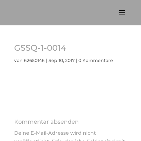
GSSQ-1-0014
von
62650146
|
Sep 10, 2017
|
0 Kommentare
Kommentar absenden
Deine E-Mail-Adresse wird nicht