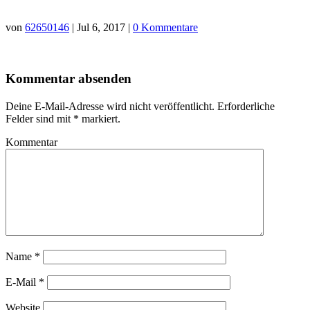
von
62650146
|
Jul 6, 2017
|
0 Kommentare
Kommentar absenden
Deine E-Mail-Adresse wird nicht veröffentlicht.
Erforderliche
Felder sind mit
*
markiert.
Kommentar
Name
*
E-Mail
*
Website