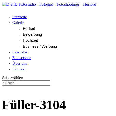
Startseite
Galerie
Portrait
Bewerbung
Hochzeit
Business / Werbung
Passfotos
Fotoservice
Über uns
Kontakt
Seite wählen
Füller-3104