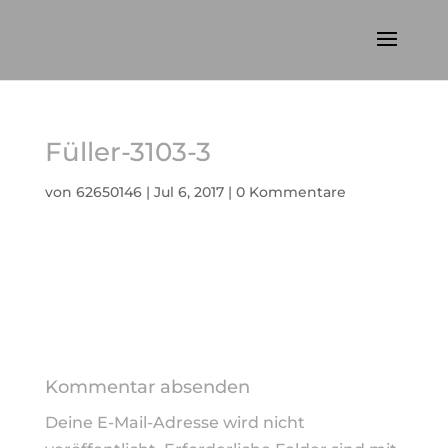
Füller-3103-3
von
62650146
|
Jul 6, 2017
|
0 Kommentare
Kommentar absenden
Deine E-Mail-Adresse wird nicht