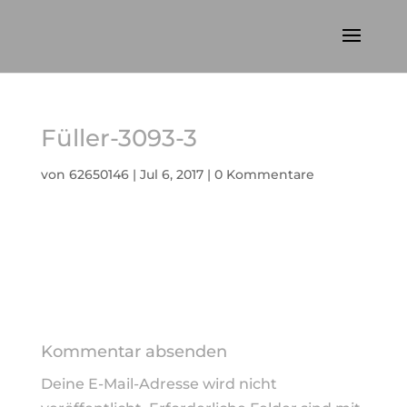
Füller-3093-3
von
62650146
|
Jul 6, 2017
|
0 Kommentare
Kommentar absenden
Deine E-Mail-Adresse wird nicht