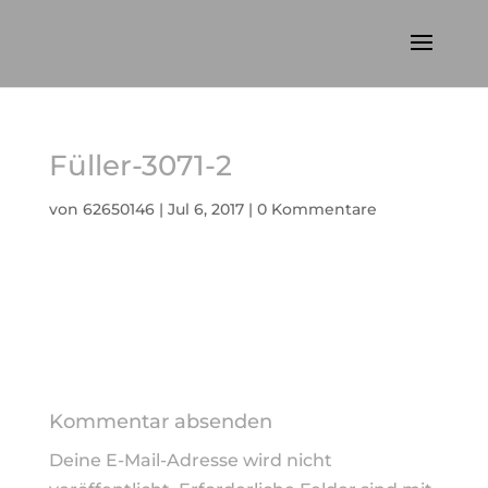
Füller-3071-2
von
62650146
|
Jul 6, 2017
|
0 Kommentare
Kommentar absenden
Deine E-Mail-Adresse wird nicht