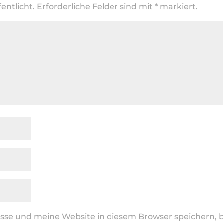
entlicht.
Erforderliche Felder sind mit
*
markiert.
se und meine Website in diesem Browser speichern, b