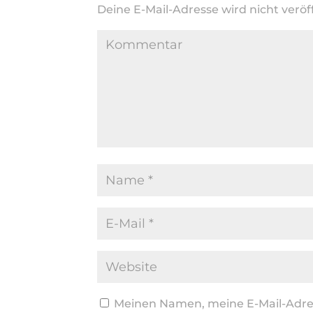
Deine E-Mail-Adresse wird nicht veröff
Meinen Namen, meine E-Mail-Adres