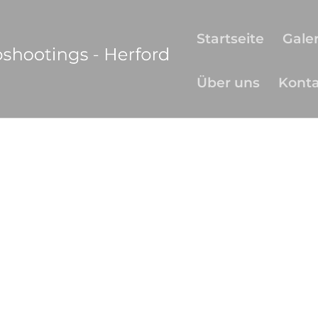
Startseite
Galer
Über uns
Kont