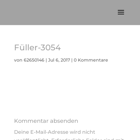
Füller-3054
von
62650146
|
Jul 6, 2017
|
0 Kommentare
Kommentar absenden
Deine E-Mail-Adresse wird nicht