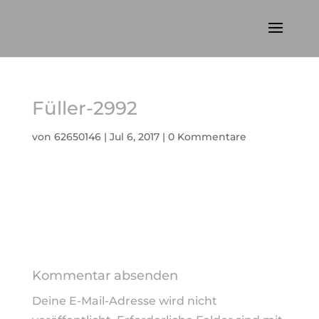
Füller-2992
von
62650146
|
Jul 6, 2017
|
0 Kommentare
Kommentar absenden
Deine E-Mail-Adresse wird nicht