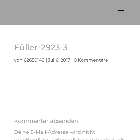
Füller-2923-3
von
62650146
|
Jul 6, 2017
|
0 Kommentare
Kommentar absenden
Deine E-Mail-Adresse wird nicht