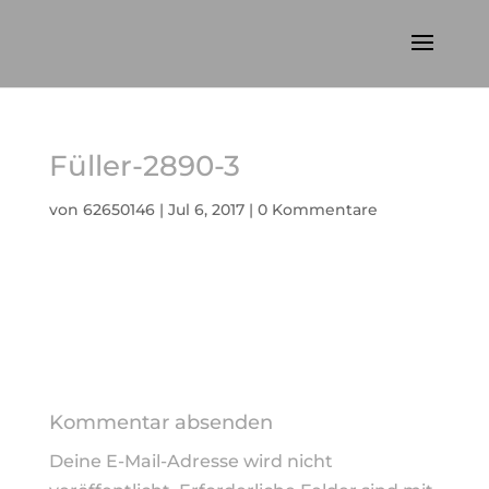
Füller-2890-3
von
62650146
|
Jul 6, 2017
|
0 Kommentare
Kommentar absenden
Deine E-Mail-Adresse wird nicht