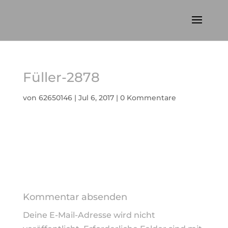
Füller-2878
von
62650146
|
Jul 6, 2017
|
0 Kommentare
Kommentar absenden
Deine E-Mail-Adresse wird nicht