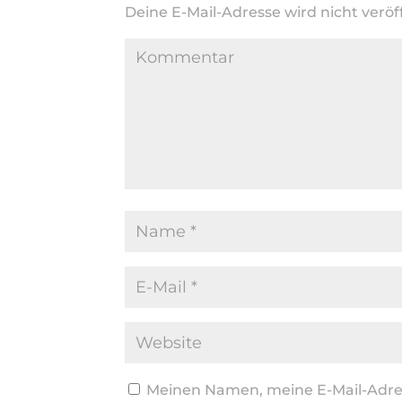
Deine E-Mail-Adresse wird nicht veröff
Meinen Namen, meine E-Mail-Adres