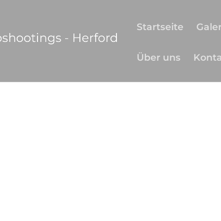
Startseite
Galer
Über uns
Kont