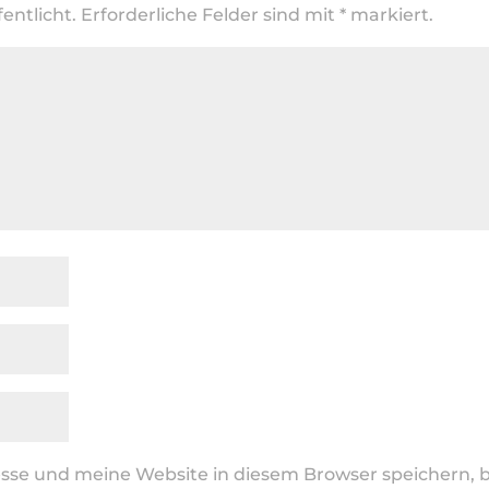
entlicht.
Erforderliche Felder sind mit
*
markiert.
se und meine Website in diesem Browser speichern, b