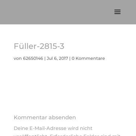
Füller-2815-3
von
62650146
|
Jul 6, 2017
|
0 Kommentare
Kommentar absenden
Deine E-Mail-Adresse wird nicht