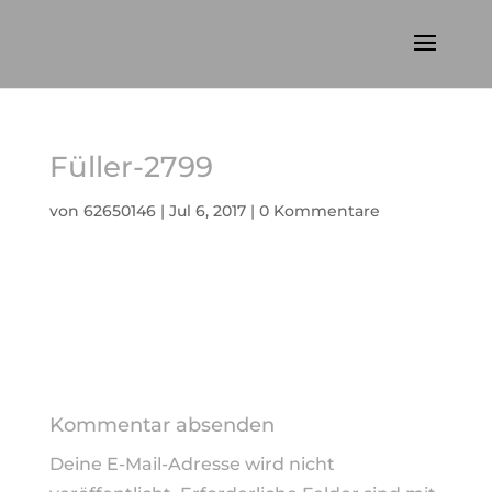
Füller-2799
von
62650146
|
Jul 6, 2017
|
0 Kommentare
Kommentar absenden
Deine E-Mail-Adresse wird nicht