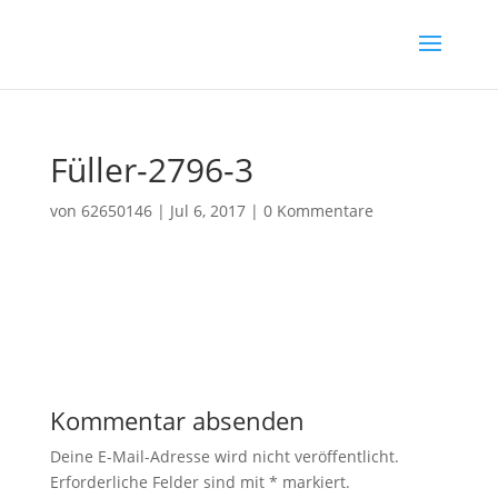
Füller-2796-3
von
62650146
|
Jul 6, 2017
|
0 Kommentare
Kommentar absenden
Deine E-Mail-Adresse wird nicht veröffentlicht.
Erforderliche Felder sind mit
*
markiert.