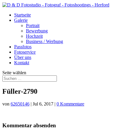
Startseite
Galerie
Portrait
Bewerbung
Hochzeit
Business / Werbung
Passfotos
Fotoservice
Über uns
Kontakt
Seite wählen
Füller-2790
von
62650146
|
Jul 6, 2017
|
0 Kommentare
Kommentar absenden