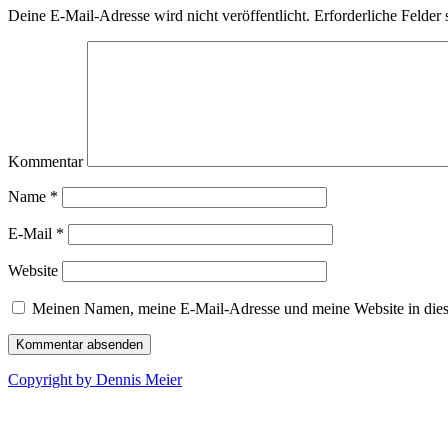
Deine E-Mail-Adresse wird nicht veröffentlicht.
Erforderliche Felder 
Kommentar
Name
*
E-Mail
*
Website
Meinen Namen, meine E-Mail-Adresse und meine Website in dies
Copyright by Dennis Meier