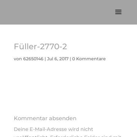
Füller-2770-2
von
62650146
|
Jul 6, 2017
|
0 Kommentare
Kommentar absenden
Deine E-Mail-Adresse wird nicht