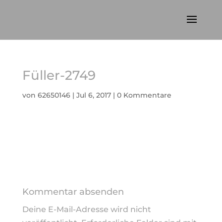
Füller-2749
von
62650146
|
Jul 6, 2017
|
0 Kommentare
Kommentar absenden
Deine E-Mail-Adresse wird nicht