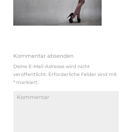
Kommentar absenden
Deine E-Mail-Adresse wird nicht
veröffentlicht.
Erforderliche Felder sind mit
*
markiert.