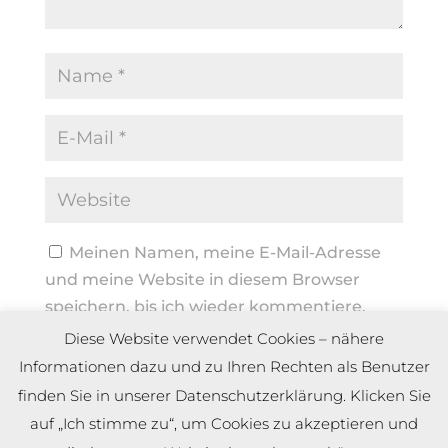
Meinen Namen, meine E-Mail-Adresse
und meine Website in diesem Browser
speichern, bis ich wieder kommentiere.
Diese Website verwendet Cookies – nähere
Informationen dazu und zu Ihren Rechten als Benutzer
finden Sie in unserer Datenschutzerklärung. Klicken Sie
auf „Ich stimme zu“, um Cookies zu akzeptieren und