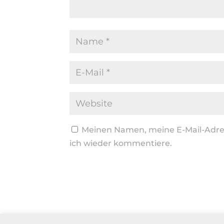
Meinen Namen, meine E-Mail-Adres
ich wieder kommentiere.