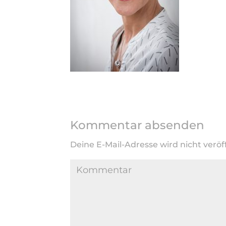
Kommentar absenden
Deine E-Mail-Adresse wird nicht veröff