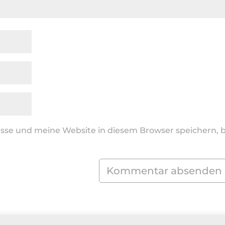
se und meine Website in diesem Browser speichern, b