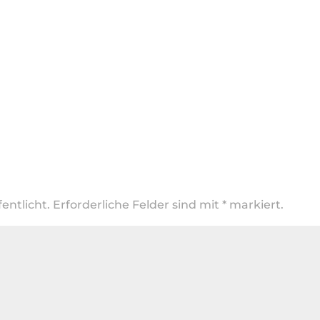
entlicht.
Erforderliche Felder sind mit
*
markiert.