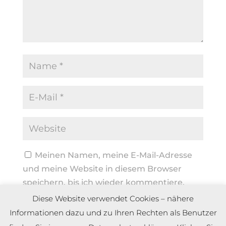
Meinen Namen, meine E-Mail-Adresse
und meine Website in diesem Browser
speichern, bis ich wieder kommentiere.
Diese Website verwendet Cookies – nähere
Informationen dazu und zu Ihren Rechten als Benutzer