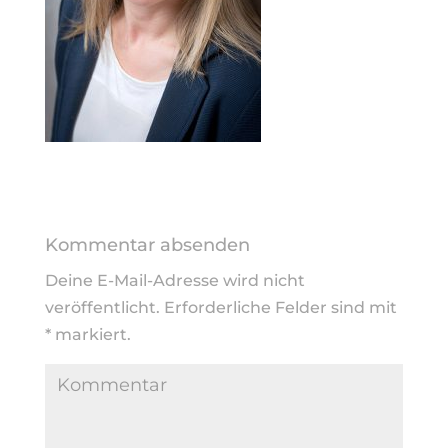
Kommentar absenden
Deine E-Mail-Adresse wird nicht
veröffentlicht.
Erforderliche Felder sind mit
*
markiert.