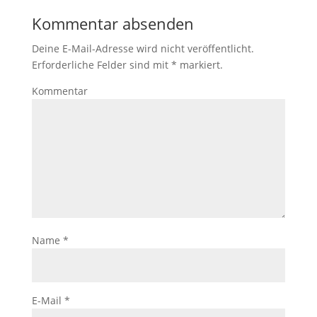
Kommentar absenden
Deine E-Mail-Adresse wird nicht veröffentlicht.
Erforderliche Felder sind mit
*
markiert.
Kommentar
Name
*
E-Mail
*