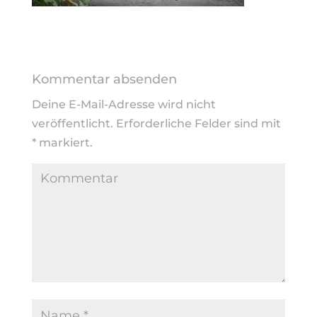
Kommentar absenden
Deine E-Mail-Adresse wird nicht
veröffentlicht.
Erforderliche Felder sind mit
*
markiert.