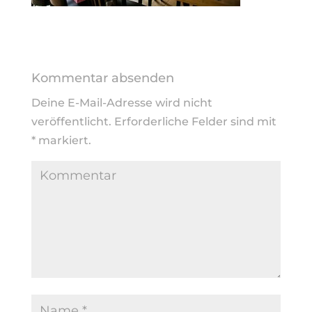
Kommentar absenden
Deine E-Mail-Adresse wird nicht
veröffentlicht.
Erforderliche Felder sind mit
*
markiert.