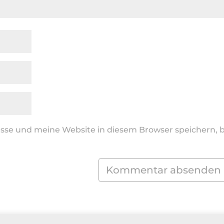
se und meine Website in diesem Browser speichern, b