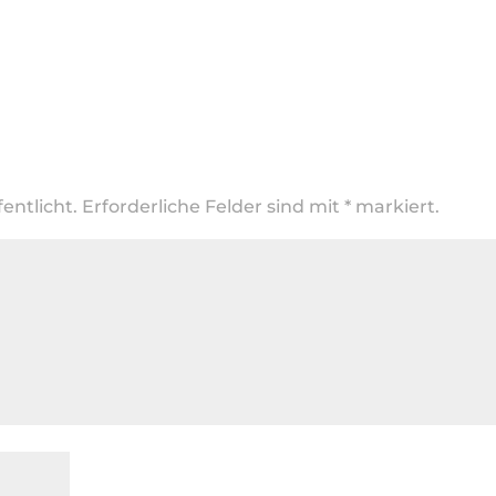
entlicht.
Erforderliche Felder sind mit
*
markiert.