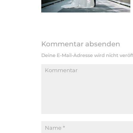
Kommentar absenden
Deine E-Mail-Adresse wird nicht veröff