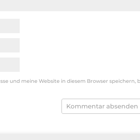
se und meine Website in diesem Browser speichern, b