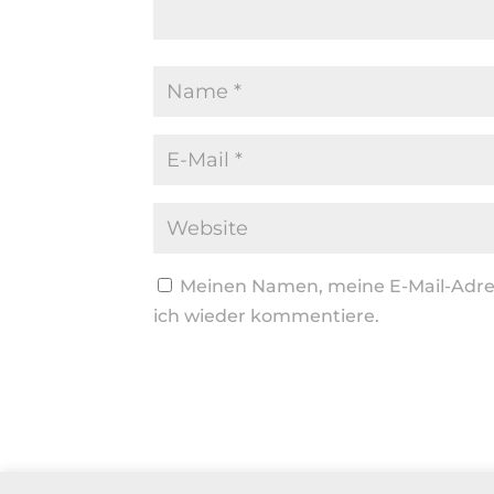
Meinen Namen, meine E-Mail-Adres
ich wieder kommentiere.