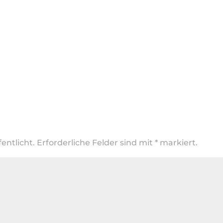
entlicht.
Erforderliche Felder sind mit
*
markiert.