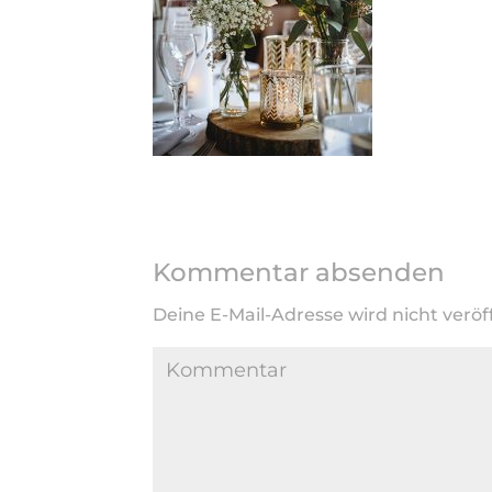
Kommentar absenden
Deine E-Mail-Adresse wird nicht veröff