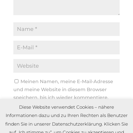
Meinen Namen, meine E-Mail-Adresse
und meine Website in diesem Browser
speichern, bis ich wieder kommentiere.
Diese Website verwendet Cookies – nähere
Informationen dazu und zu Ihren Rechten als Benutzer
finden Sie in unserer Datenschutzerklärung. Klicken Sie
auf „Ich stimme zu“, um Cookies zu akzeptieren und