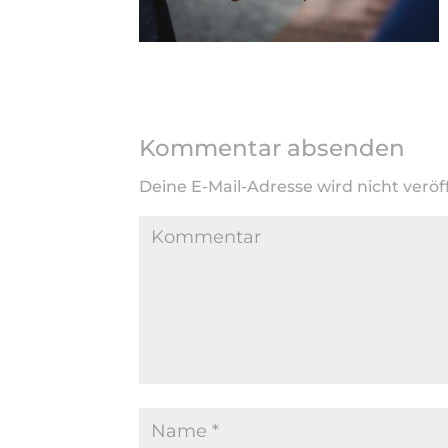
Kommentar absenden
Deine E-Mail-Adresse wird nicht veröff