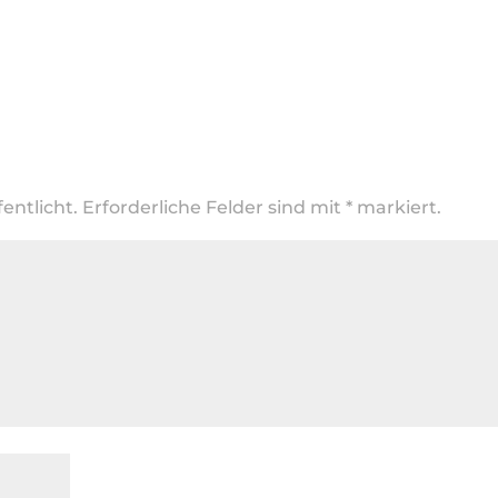
entlicht.
Erforderliche Felder sind mit
*
markiert.