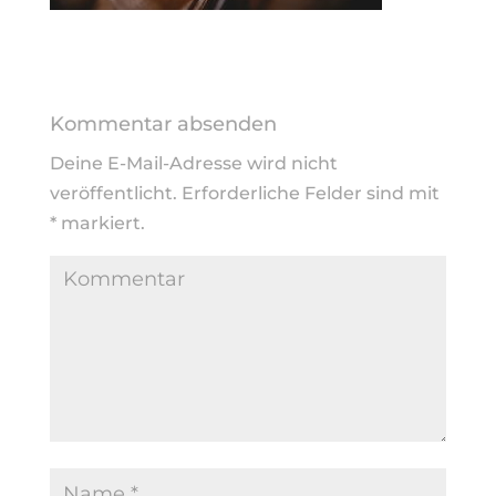
Kommentar absenden
Deine E-Mail-Adresse wird nicht
veröffentlicht.
Erforderliche Felder sind mit
*
markiert.