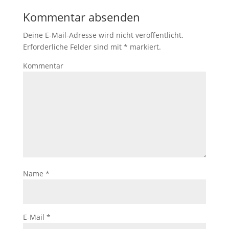
Kommentar absenden
Deine E-Mail-Adresse wird nicht veröffentlicht.
Erforderliche Felder sind mit
*
markiert.
Kommentar
Name
*
E-Mail
*