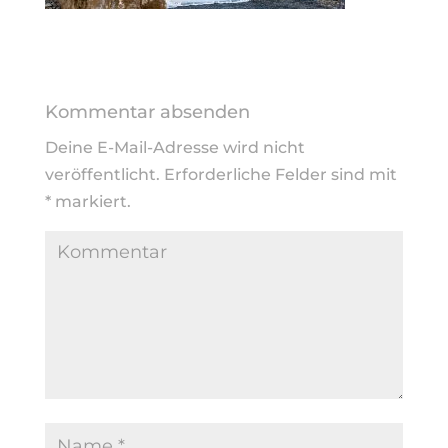
Kommentar absenden
Deine E-Mail-Adresse wird nicht
veröffentlicht.
Erforderliche Felder sind mit
*
markiert.