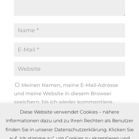
Meinen Namen, meine E-Mail-Adresse
und meine Website in diesem Browser
speichern, bis ich wieder kommentiere.
Diese Website verwendet Cookies – nähere
Informationen dazu und zu Ihren Rechten als Benutzer
finden Sie in unserer Datenschutzerklärung. Klicken Sie
auf „Ich stimme zu“, um Cookies zu akzeptieren und