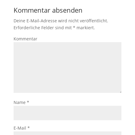
Kommentar absenden
Deine E-Mail-Adresse wird nicht veröffentlicht.
Erforderliche Felder sind mit
*
markiert.
Kommentar
Name
*
E-Mail
*