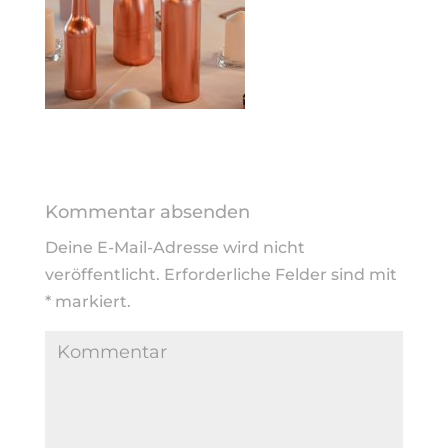
Kommentar absenden
Deine E-Mail-Adresse wird nicht
veröffentlicht.
Erforderliche Felder sind mit
*
markiert.