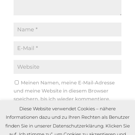
Meinen Namen, meine E-Mail-Adresse
und meine Website in diesem Browser
speichern, bis ich wieder kommentiere.
Diese Website verwendet Cookies – nähere
Informationen dazu und zu Ihren Rechten als Benutzer
finden Sie in unserer Datenschutzerklärung. Klicken Sie
auf „Ich stimme zu“, um Cookies zu akzeptieren und