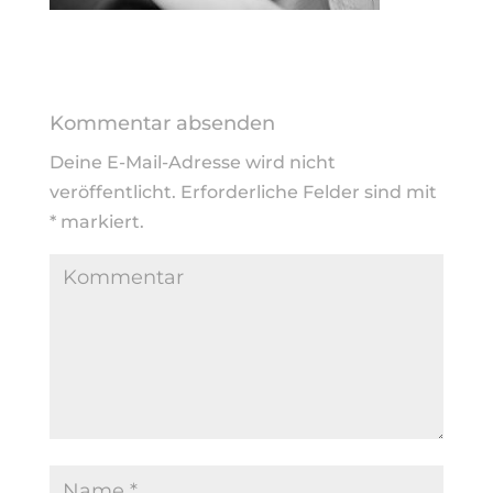
Kommentar absenden
Deine E-Mail-Adresse wird nicht
veröffentlicht.
Erforderliche Felder sind mit
*
markiert.