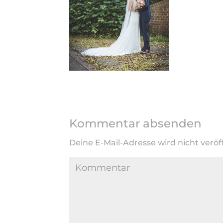
Kommentar absenden
Deine E-Mail-Adresse wird nicht veröff