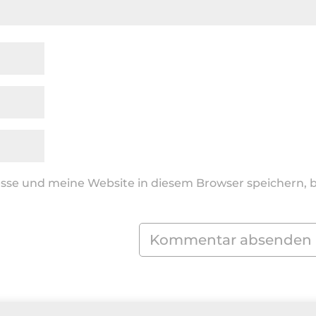
se und meine Website in diesem Browser speichern, b