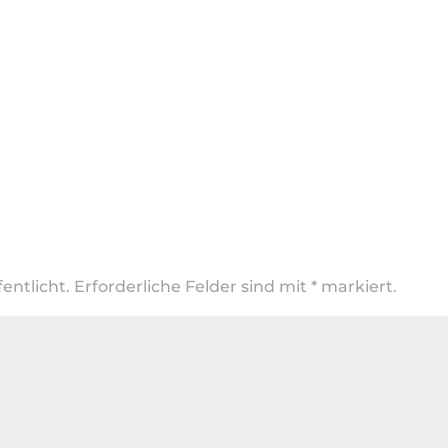
entlicht.
Erforderliche Felder sind mit
*
markiert.