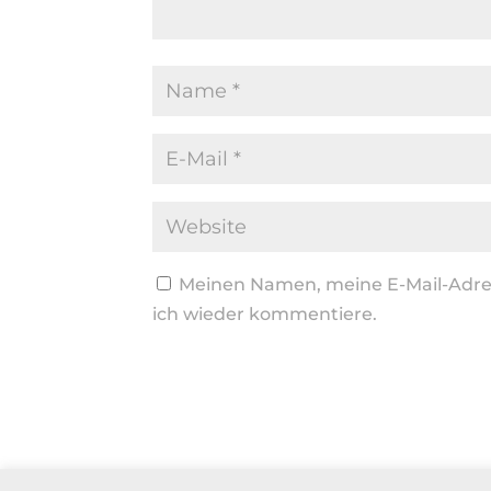
Meinen Namen, meine E-Mail-Adres
ich wieder kommentiere.