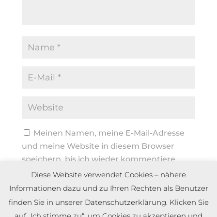
Meinen Namen, meine E-Mail-Adresse
und meine Website in diesem Browser
speichern, bis ich wieder kommentiere.
Diese Website verwendet Cookies – nähere
Informationen dazu und zu Ihren Rechten als Benutzer
finden Sie in unserer Datenschutzerklärung. Klicken Sie
auf „Ich stimme zu“, um Cookies zu akzeptieren und