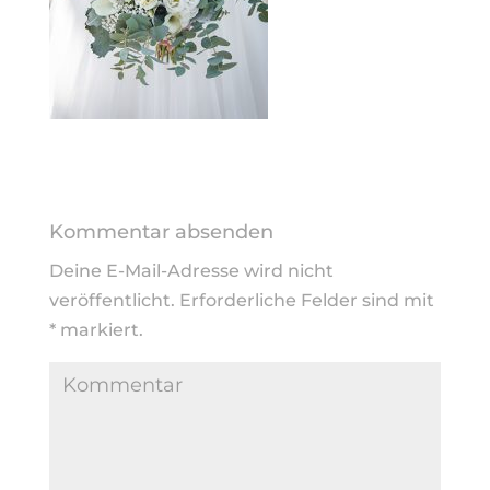
Kommentar absenden
Deine E-Mail-Adresse wird nicht
veröffentlicht.
Erforderliche Felder sind mit
*
markiert.