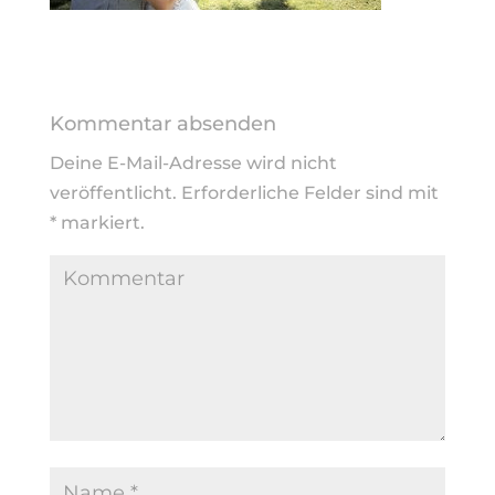
Kommentar absenden
Deine E-Mail-Adresse wird nicht
veröffentlicht.
Erforderliche Felder sind mit
*
markiert.