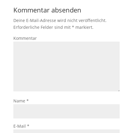
Kommentar absenden
Deine E-Mail-Adresse wird nicht veröffentlicht.
Erforderliche Felder sind mit
*
markiert.
Kommentar
Name
*
E-Mail
*