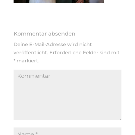
Kommentar absenden
Deine E-Mail-Adresse wird nicht
veröffentlicht.
Erforderliche Felder sind mit
*
markiert.