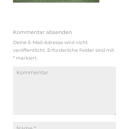
Kommentar absenden
Deine E-Mail-Adresse wird nicht
veröffentlicht.
Erforderliche Felder sind mit
*
markiert.