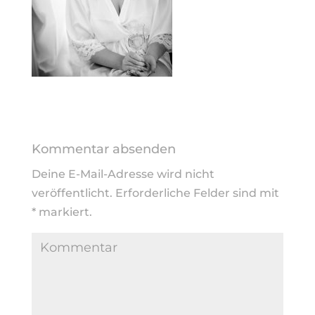
Kommentar absenden
Deine E-Mail-Adresse wird nicht
veröffentlicht.
Erforderliche Felder sind mit
*
markiert.