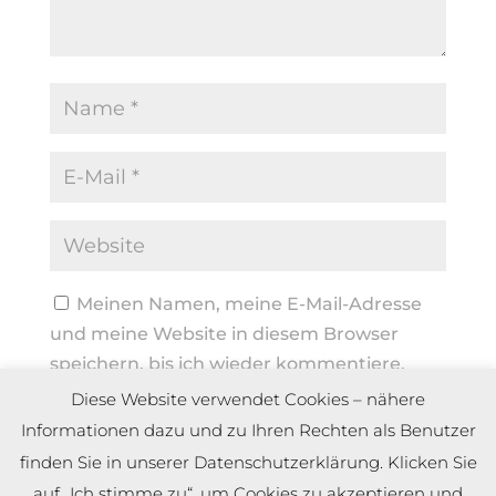
Meinen Namen, meine E-Mail-Adresse
und meine Website in diesem Browser
speichern, bis ich wieder kommentiere.
Diese Website verwendet Cookies – nähere
Informationen dazu und zu Ihren Rechten als Benutzer
finden Sie in unserer Datenschutzerklärung. Klicken Sie
auf „Ich stimme zu“, um Cookies zu akzeptieren und