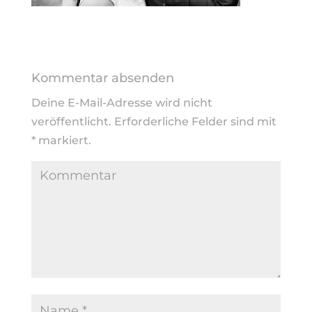
Kommentar absenden
Deine E-Mail-Adresse wird nicht
veröffentlicht.
Erforderliche Felder sind mit
*
markiert.