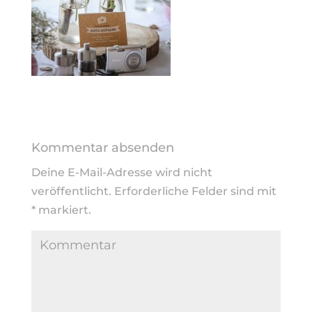
Kommentar absenden
Deine E-Mail-Adresse wird nicht
veröffentlicht.
Erforderliche Felder sind mit
*
markiert.