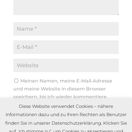
Meinen Namen, meine E-Mail-Adresse
und meine Website in diesem Browser
speichern, bis ich wieder kommentiere.
Diese Website verwendet Cookies – nähere
Informationen dazu und zu Ihren Rechten als Benutzer
finden Sie in unserer Datenschutzerklärung. Klicken Sie
auf „Ich stimme zu“, um Cookies zu akzeptieren und