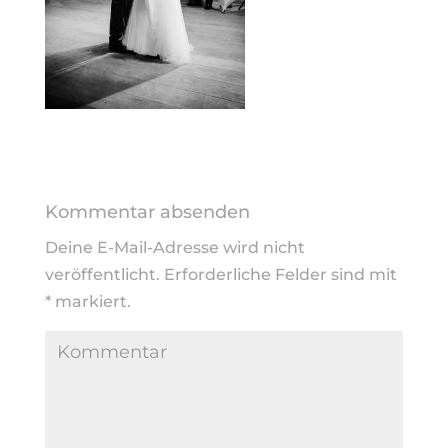
Kommentar absenden
Deine E-Mail-Adresse wird nicht
veröffentlicht.
Erforderliche Felder sind mit
*
markiert.