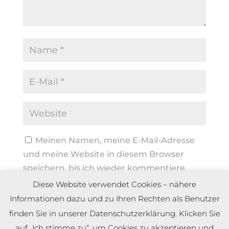
Meinen Namen, meine E-Mail-Adresse
und meine Website in diesem Browser
speichern, bis ich wieder kommentiere.
Diese Website verwendet Cookies – nähere
Informationen dazu und zu Ihren Rechten als Benutzer
finden Sie in unserer Datenschutzerklärung. Klicken Sie
auf „Ich stimme zu“, um Cookies zu akzeptieren und