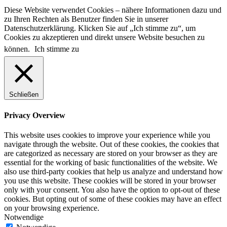
Diese Website verwendet Cookies – nähere Informationen dazu und
zu Ihren Rechten als Benutzer finden Sie in unserer
Datenschutzerklärung. Klicken Sie auf „Ich stimme zu“, um
Cookies zu akzeptieren und direkt unsere Website besuchen zu
können.
Ich stimme zu
Schließen
Privacy Overview
This website uses cookies to improve your experience while you
navigate through the website. Out of these cookies, the cookies that
are categorized as necessary are stored on your browser as they are
essential for the working of basic functionalities of the website. We
also use third-party cookies that help us analyze and understand how
you use this website. These cookies will be stored in your browser
only with your consent. You also have the option to opt-out of these
cookies. But opting out of some of these cookies may have an effect
on your browsing experience.
Notwendige