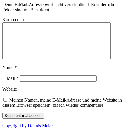
Deine E-Mail-Adresse wird nicht veröffentlicht.
Erforderliche
Felder sind mit
*
markiert.
Kommentar
Name
*
E-Mail
*
Website
Meinen Namen, meine E-Mail-Adresse und meine Website in
diesem Browser speichern, bis ich wieder kommentiere.
Copyright by Dennis Meier