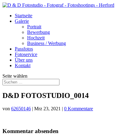
Startseite
Galerie
Portrait
Bewerbung
Hochzeit
Business / Werbung
Passfotos
Fotoservice
Über uns
Kontakt
Seite wählen
D&D FOTOSTUDIO_0014
von
62650146
|
Mrz 23, 2021
|
0 Kommentare
Kommentar absenden